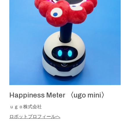
Happiness Meter 〈ugo mini〉
ｕｇｏ株式会社
ロボットプロフィールへ