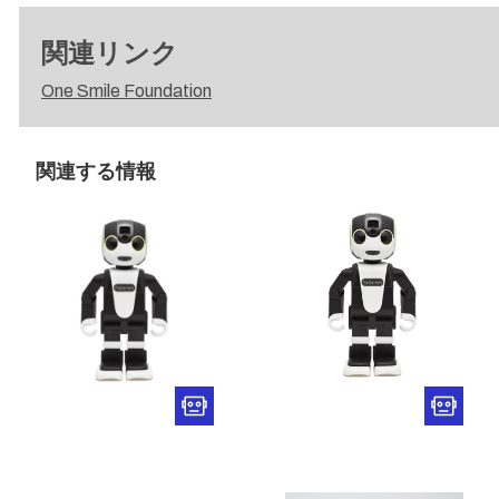
関連リンク
One Smile Foundation
関連する情報