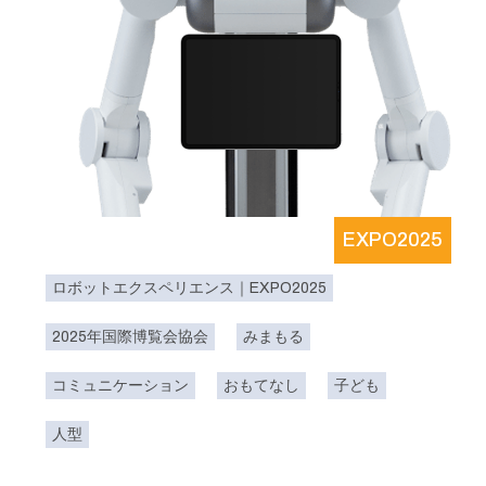
EXPO2025
ロボットエクスペリエンス｜EXPO2025
2025年国際博覧会協会
みまもる
コミュニケーション
おもてなし
子ども
人型