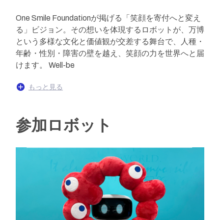
One Smile Foundationが掲げる「笑顔を寄付へと変え
る」ビジョン。その想いを体現するロボットが、万博
という多様な文化と価値観が交差する舞台で、人種・
年齢・性別・障害の壁を越え、笑顔の力を世界へと届
けます。 Well-be
もっと見る
参加ロボット