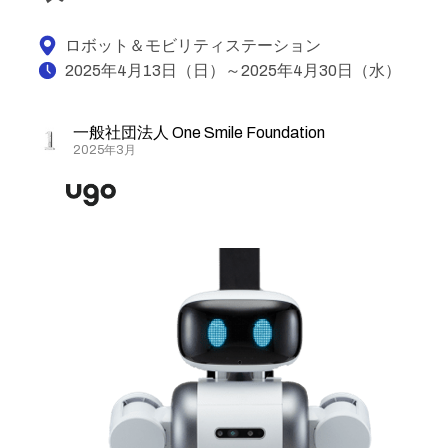
ロボット＆モビリティステーション
2025年4月13日（日）～2025年4月30日（水）
一般社団法人 One Smile Foundation
2025年3月