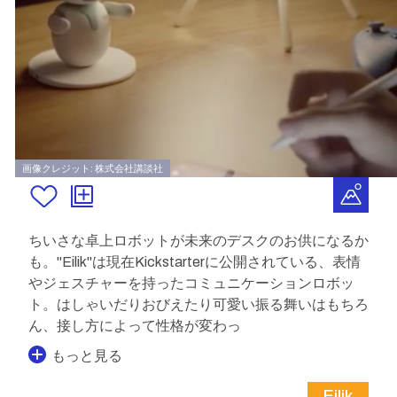
画像クレジット: 株式会社講談社
ちいさな卓上ロボットが未来のデスクのお供になるか
も。"Eilik"は現在Kickstarterに公開されている、表情
やジェスチャーを持ったコミュニケーションロボッ
ト。はしゃいだりおびえたり可愛い振る舞いはもちろ
ん、接し方によって性格が変わっ
もっと見る
Eilik