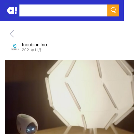
Incubion Inc.
2021年11月