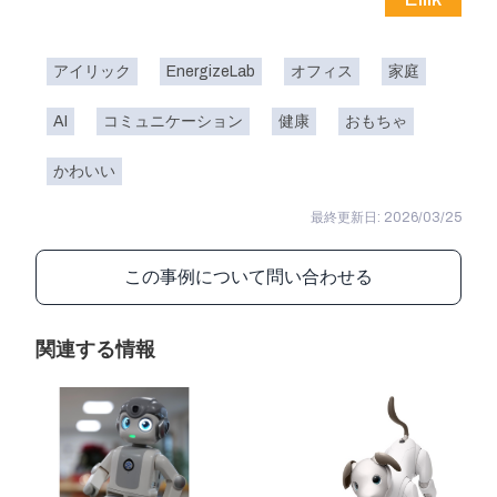
アイリック
EnergizeLab
オフィス
家庭
AI
コミュニケーション
健康
おもちゃ
かわいい
最終更新日: 2026/03/25
この事例について問い合わせる
関連する情報