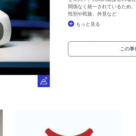
関係なく統一されているため、
性別や民族、外見など
もっと見る
この事