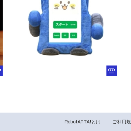
RobotATTA!とは
ご利用規