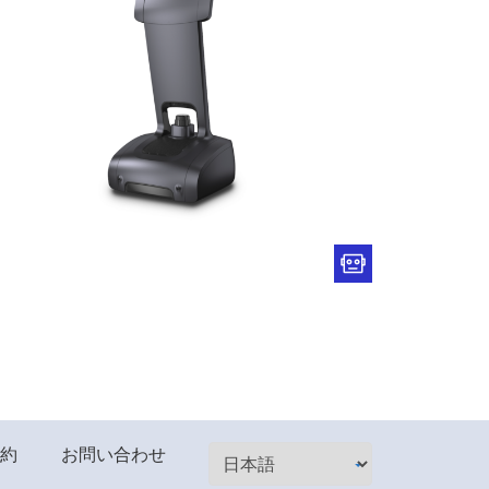
約
お問い合わせ