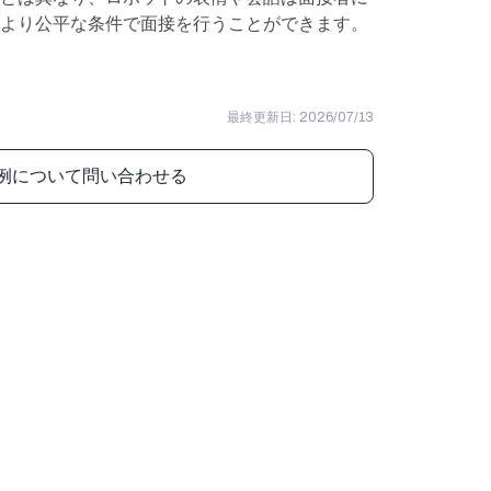
より公平な条件で面接を行うことができます。
最終更新日: 2026/07/13
例について問い合わせる