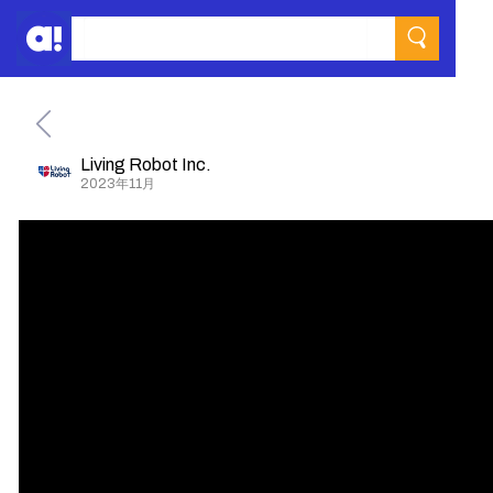
Living Robot Inc.
2023年11月