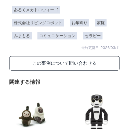
あるくメカトロウィーゴ
株式会社リビングロボット
お年寄り
家庭
みまもる
コミュニケーション
セラピー
最終更新日: 2026/03/11
この事例について問い合わせる
関連する情報