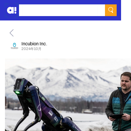
Incubion Inc.
2024年10月