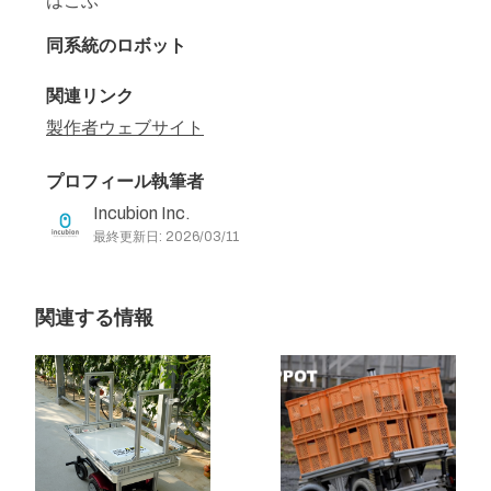
はこぶ
同系統のロボット
関連リンク
製作者ウェブサイト
プロフィール執筆者
Incubion Inc.
最終更新日: 2026/03/11
関連する情報