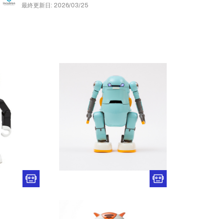
最終更新日: 2026/03/25