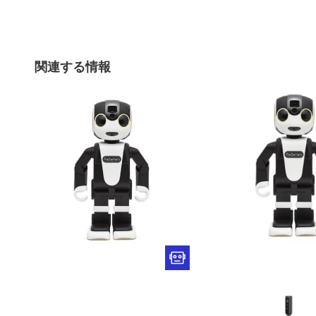
関連する情報