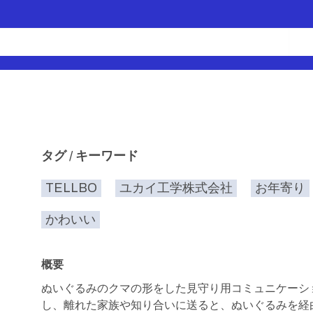
タグ / キーワード
TELLBO
ユカイ工学株式会社
お年寄り
かわいい
概要
ぬいぐるみのクマの形をした見守り用コミュニケーシ
し、離れた家族や知り合いに送ると、ぬいぐるみを経