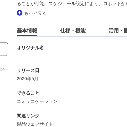
ることが可能。スケジュール設定により、ロボットが
もっと見る
基本情報
仕様・機能
活用・
オリジナル名
式会社
リリース日
2020年5月
できること
コミュニケーション
関連リンク
製品ウェブサイト