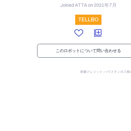
Joined ATTA on 2021年7月
TELLBO
このロボットについて問い合わせる
画像クレジット: ハウステンボス株