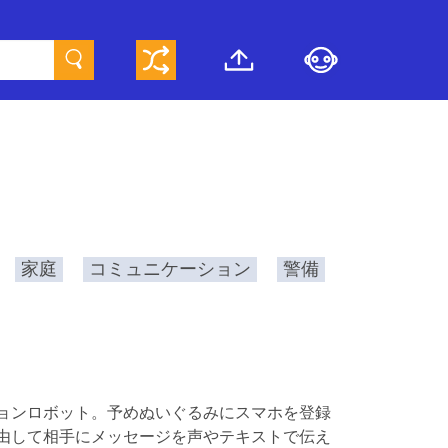
家庭
コミュニケーション
警備
ョンロボット。予めぬいぐるみにスマホを登録
由して相手にメッセージを声やテキストで伝え