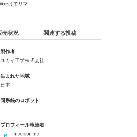
声かけでリマ
販売状況
関連する投稿
製作者
ユカイ工学株式会社
生まれた地域
日本
同系統のロボット
プロフィール執筆者
Incubion Inc.