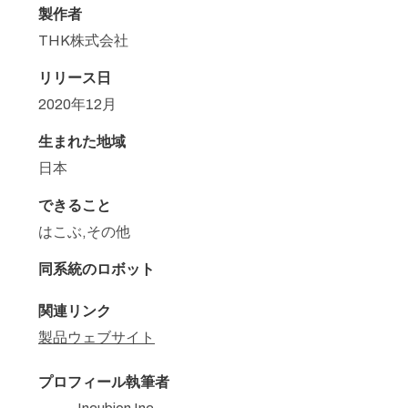
製作者
THK株式会社
リリース日
2020年12月
生まれた地域
日本
できること
はこぶ,その他
同系統のロボット
関連リンク
製品ウェブサイト
プロフィール執筆者