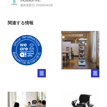
Incubion Inc.
最終更新日: 2026/04/29
関連する情報