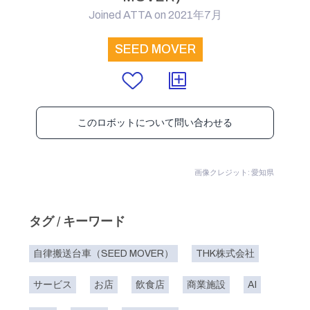
Joined ATTA on 2021年7月
SEED MOVER
このロボットについて問い合わせる
画像クレジット: 愛知県
タグ / キーワード
自律搬送台車（SEED MOVER）
THK株式会社
サービス
お店
飲食店
商業施設
AI