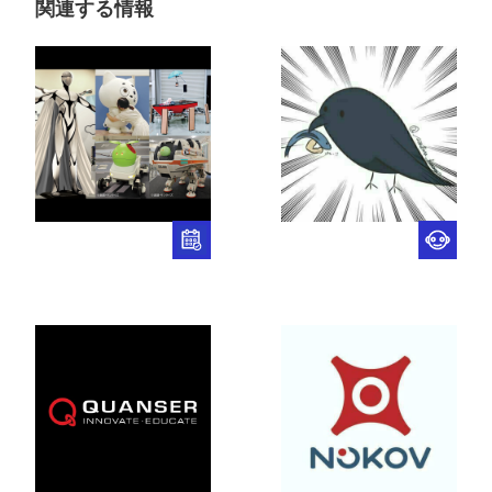
関連する情報