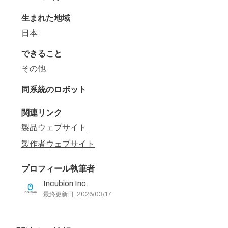
生まれた地域
日本
できること
その他
同系統のロボット
関連リンク
製品ウェブサイト
製作者ウェブサイト
プロフィール執筆者
Incubion Inc.
最終更新日: 2026/03/17