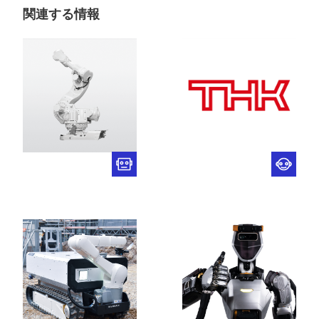
関連する情報