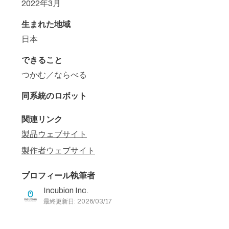
2022年3月
生まれた地域
日本
できること
つかむ／ならべる
同系統のロボット
関連リンク
製品ウェブサイト
製作者ウェブサイト
プロフィール執筆者
Incubion Inc.
最終更新日: 2026/03/17