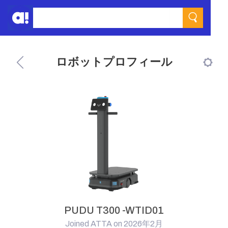
ロボットプロフィール
PUDU T300 -WTID01
Joined ATTA on 2026年2月