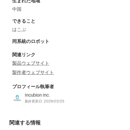
生まれた地域
中国
できること
はこぶ
同系統のロボット
関連リンク
製品ウェブサイト
製作者ウェブサイト
プロフィール執筆者
Incubion Inc.
最終更新日: 2026/03/25
関連する情報