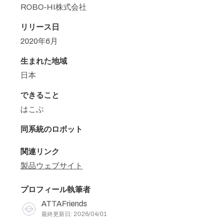
ROBO-HI株式会社
リリース日
2020年6月
生まれた地域
日本
できること
はこぶ
同系統のロボット
関連リンク
製品ウェブサイト
プロフィール執筆者
ATTAFriends
最終更新日: 2026/04/01