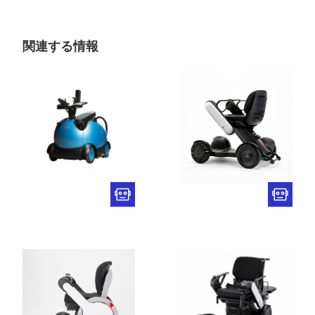
関連する情報