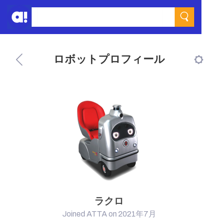
ロボットプロフィール
ラクロ
Joined ATTA on 2021年7月