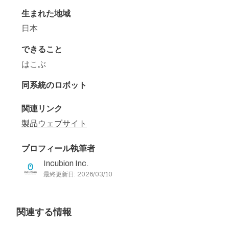
生まれた地域
日本
できること
はこぶ
同系統のロボット
関連リンク
製品ウェブサイト
プロフィール執筆者
Incubion Inc.
最終更新日: 2026/03/10
関連する情報