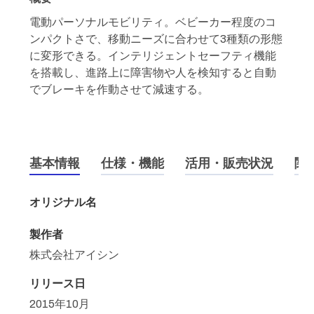
電動パーソナルモビリティ。ベビーカー程度のコ
ンパクトさで、移動ニーズに合わせて3種類の形態
に変形できる。インテリジェントセーフティ機能
を搭載し、進路上に障害物や人を検知すると自動
でブレーキを作動させて減速する。
基本情報
仕様・機能
活用・販売状況
関
オリジナル名
製作者
株式会社アイシン
リリース日
2015年10月