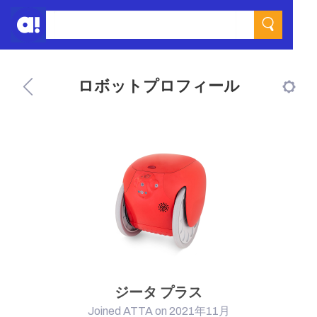
ロボットプロフィール
ジータ プラス
Joined ATTA on 2021年11月