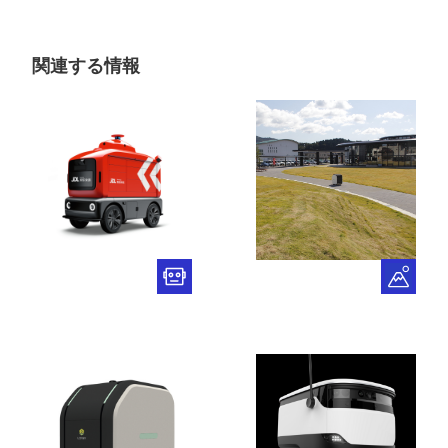
関連する情報