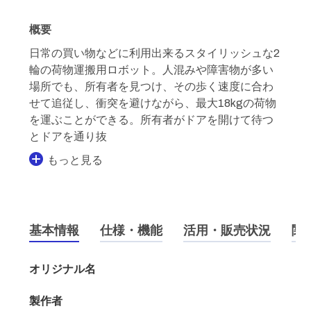
概要
日常の買い物などに利用出来るスタイリッシュな2
輪の荷物運搬用ロボット。人混みや障害物が多い
場所でも、所有者を見つけ、その歩く速度に合わ
せて追従し、衝突を避けながら、最大18kgの荷物
を運ぶことができる。所有者がドアを開けて待つ
とドアを通り抜
もっと見る
基本情報
仕様・機能
活用・販売状況
関
オリジナル名
製作者