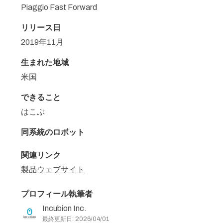
Piaggio Fast Forward
リリース日
2019年11月
生まれた地域
米国
できること
はこぶ
同系統のロボット
関連リンク
製品ウェブサイト
プロフィール執筆者
Incubion Inc.
最終更新日: 2026/04/01