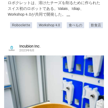
ロボクレットは、溶けたチーズを削るために作られた
スイス初のロボットである。Valais、Idiap、
Workshop 4.0が共同で開発した。
...
Roboclette
Workshop 4.0
食べもの
飲食店
Incubion Inc.
2023年6月