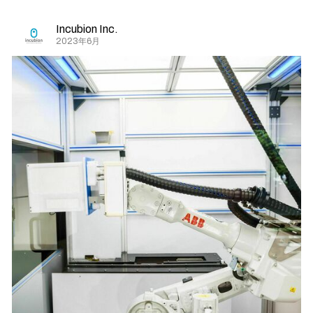
Incubion Inc.
2023年6月