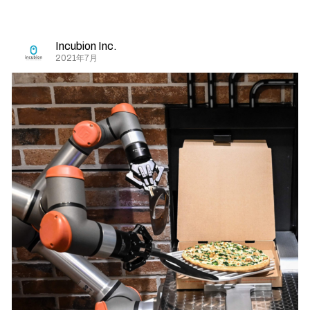
Incubion Inc.
2021年7月