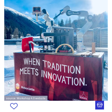
source: Workshop 4.0 website