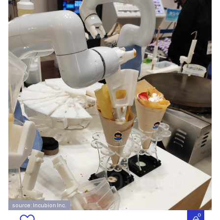
source: Incubion Inc.