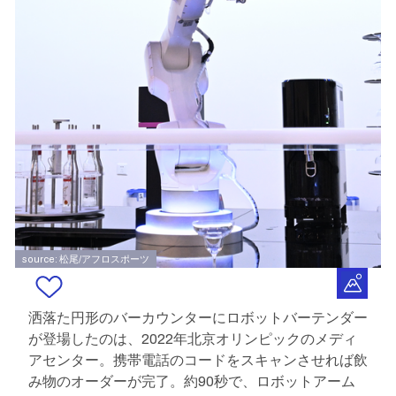
source: 松尾/アフロスポーツ
洒落た円形のバーカウンターにロボットバーテンダー
が登場したのは、2022年北京オリンピックのメディ
アセンター。携帯電話のコードをスキャンさせれば飲
み物のオーダーが完了。約90秒で、ロボットアーム