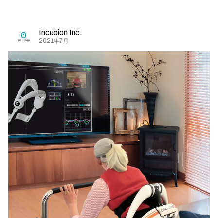
Incubion Inc.
2021年7月