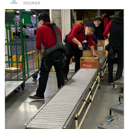
2021年6月