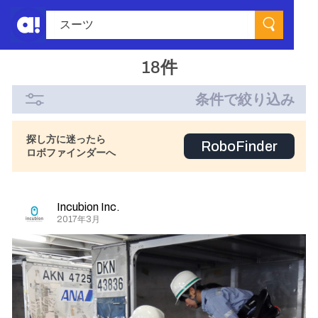
18件
条件で絞り込み
探し方に迷ったら
RoboFinder
ロボファインダーへ
Incubion Inc.
2017年3月