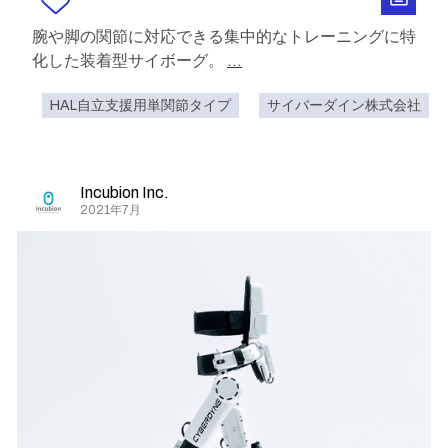
腕や脚の関節に対応できる集中的なトレーニングに特
化した装着型サイボーグ。
...
HAL自立支援用単関節タイプ
サイバーダイン株式会社
Incubion Inc.
2021年7月