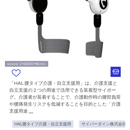
source: CYBERDYNE Inc.
「HAL 腰タイプ介護・自立支援用」は、介護支援と
自立支援の２つの用途で活用できる装着型サイボー
グ。介護者が装着することで、介護動作時の腰部負荷
や腰痛発生リスクを低減することを目的とした「介護
支援用途
...
HAL腰タイプ介護・自立支援用
サイバーダイン株式会社