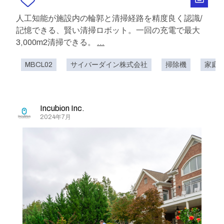
人工知能が施設内の輪郭と清掃経路を精度良く認識/
記憶できる、賢い清掃ロボット。一回の充電で最大
3,000m2清掃できる。
...
MBCL02
サイバーダイン株式会社
掃除機
家庭
Incubion Inc.
2024年7月