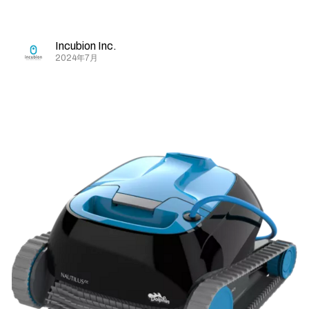
Incubion Inc.
2024年7月