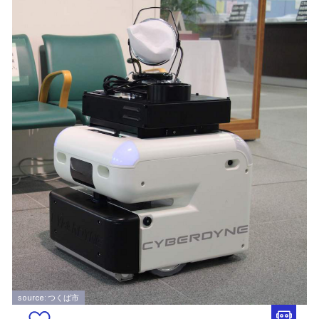
source: つくば市