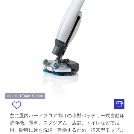
source: i-Team Global
主に屋内ハードフロア向けの小型バッテリー式自動床
洗浄機。電車、スタジアム、店舗、トイレなどで活
用。瞬時に床を洗浄・乾燥するため、従来型モップよ