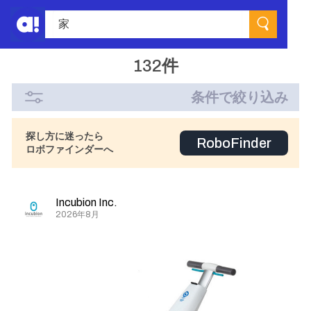
132件
条件で絞り込み
探し方に迷ったら
RoboFinder
ロボファインダーへ
Incubion Inc.
2026年8月