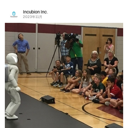
Incubion Inc.
2023年11月