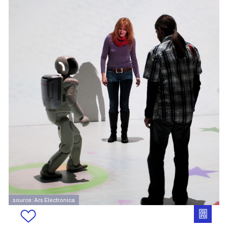
source: Ars Electronica