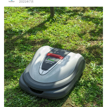
2021年7月