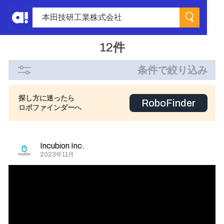
12件
条件で絞り込み
探し方に迷ったら
RoboFinder
ロボファインダーへ
Incubion Inc.
2023年11月