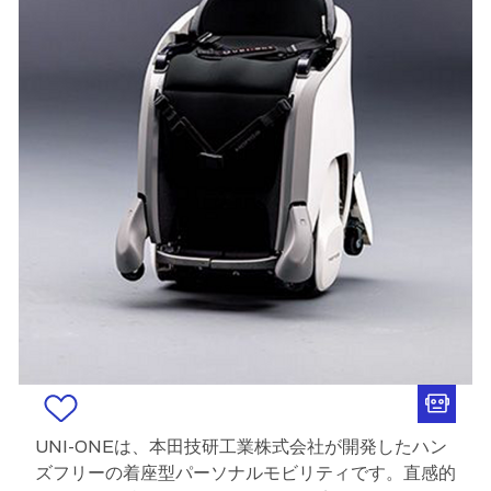
UNI-ONEは、本田技研工業株式会社が開発したハン
ズフリーの着座型パーソナルモビリティです。直感的