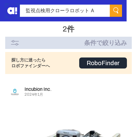
2件
条件で絞り込み
探し方に迷ったら
RoboFinder
ロボファインダーへ
Incubion Inc.
2024年1月