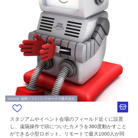
source: 福岡ソフトバンクホークス株式会社
スタジアムやイベント会場のフィールド近くに設置
し、遠隔操作で頭についたカメラを360度動かすこと
ができる小型ロボット。リモートで最大1000人が同