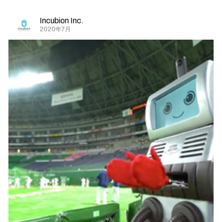
Incubion Inc.
2020年7月