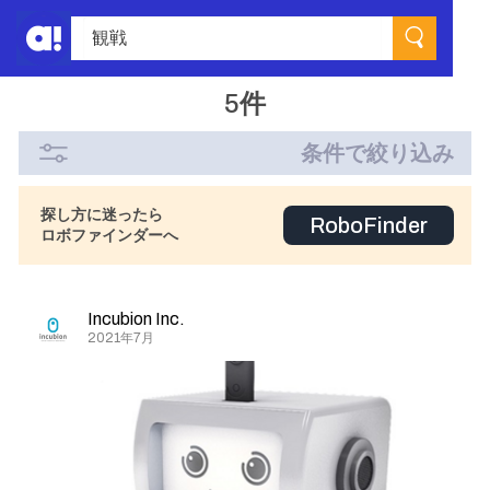
5件
条件で絞り込み
探し方に迷ったら
RoboFinder
ロボファインダーへ
Incubion Inc.
2021年7月