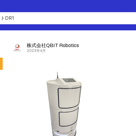
株式会社QBIT Robotics
2023年4月