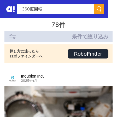
78件
条件で絞り込み
探し方に迷ったら
RoboFinder
ロボファインダーへ
Incubion Inc.
2025年4月