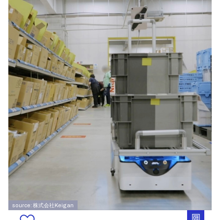
source: 株式会社Keigan