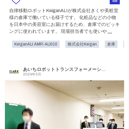
自律移動ロボットKeiganALIが株式会社きくや美粧堂
様の倉庫で働いている様子です。 化粧品などの小物
を日本中の美容室にお届けするため、倉庫でのピッキ
ングに使われています。 現場担当者でも使いや
...
KeiganALI AMR-ALI010
株式会社Keigan
倉庫
あいちロボットトランスフォーメーション
2024年3月