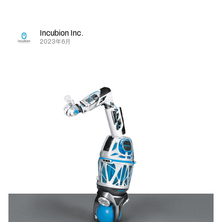
Incubion Inc.
2023年6月