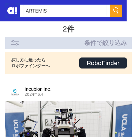
2件
条件で絞り込み
探し方に迷ったら
RoboFinder
ロボファインダーへ
Incubion Inc.
2024年6月