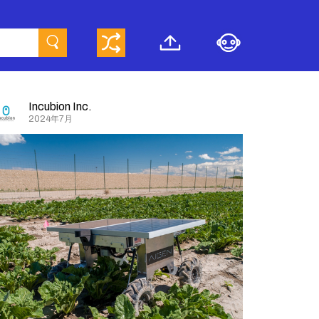
Incubion Inc.
2024年7月