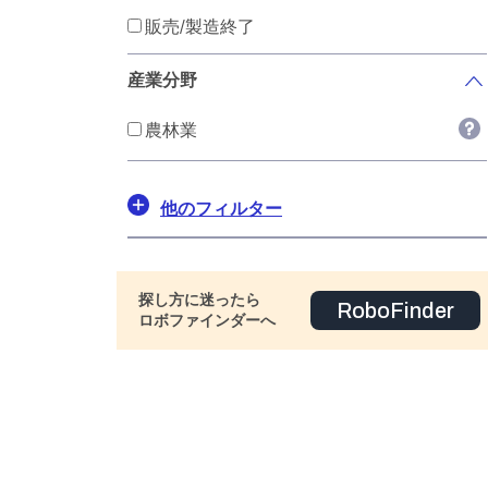
販売/製造終了
産業分野
農林業
他のフィルター
探し方に迷ったら
RoboFinder
ロボファインダーへ