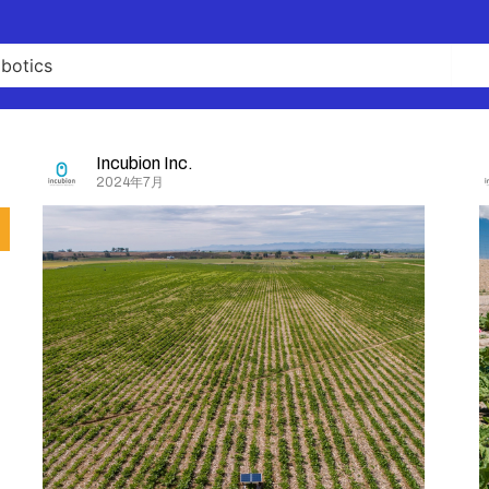
Incubion Inc.
2024年7月