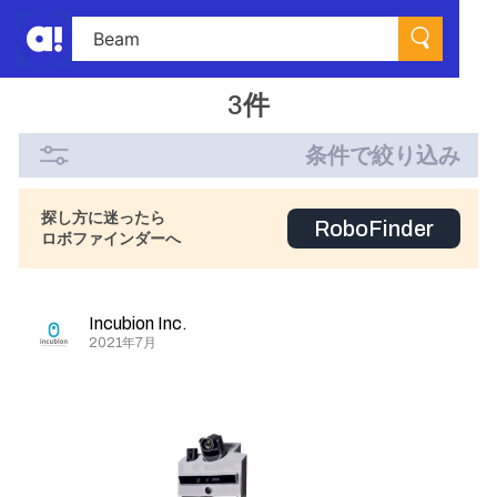
3件
条件で絞り込み
探し方に迷ったら
RoboFinder
ロボファインダーへ
Incubion Inc.
2021年7月