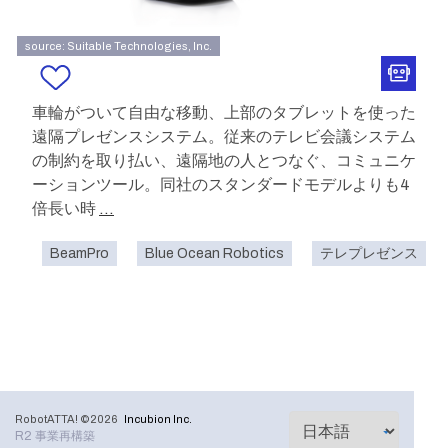
source: Suitable Technologies, Inc.
車輪がついて自由な移動、上部のタブレットを使った
遠隔プレゼンスシステム。従来のテレビ会議システム
の制約を取り払い、遠隔地の人とつなぐ、コミュニケ
ーションツール。同社のスタンダードモデルよりも4
倍長い時
...
BeamPro
Blue Ocean Robotics
テレプレゼンス
RobotATTA! ©2026
Incubion Inc.
R2 事業再構築