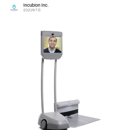
Incubion Inc.
2021年7月