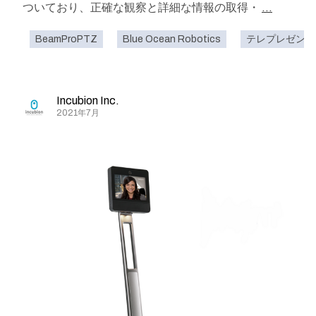
ついており、正確な観察と詳細な情報の取得・
...
BeamProPTZ
Blue Ocean Robotics
テレプレゼンス
Incubion Inc.
2021年7月