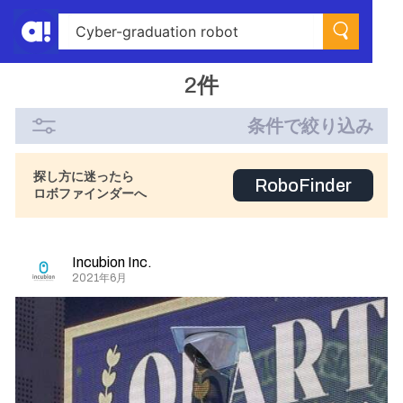
2件
条件で絞り込み
探し方に迷ったら
RoboFinder
ロボファインダーへ
Incubion Inc.
2021年6月