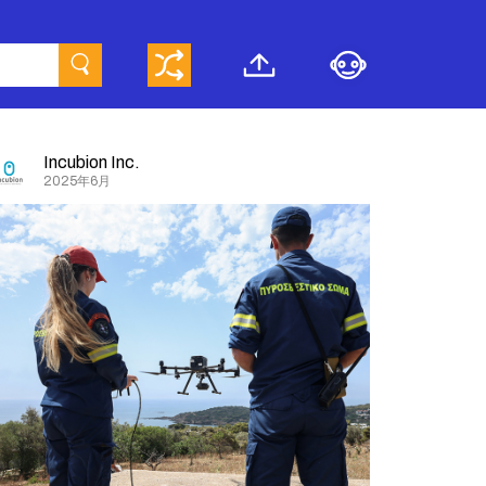
Incubion Inc.
2025年6月