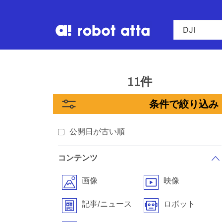
11件
条件で絞り込み
公開日が古い順
コンテンツ
画像
映像
記事/ニュース
ロボット