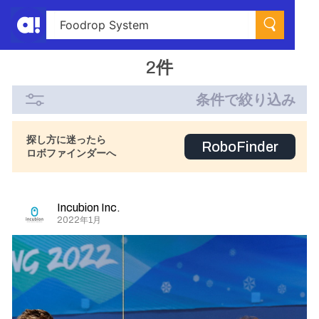
2件
条件で絞り込み
探し方に迷ったら
RoboFinder
ロボファインダーへ
Incubion Inc.
2022年1月