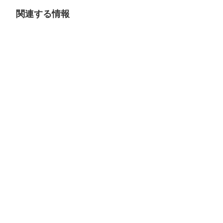
関連する情報