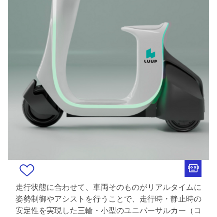
走行状態に合わせて、車両そのものがリアルタイムに
姿勢制御やアシストを行うことで、走行時・静止時の
安定性を実現した三輪・小型のユニバーサルカー（コ