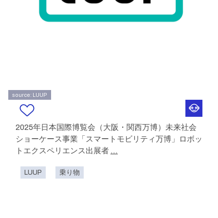
source: LUUP
2025年日本国際博覧会（大阪・関西万博）未来社会
ショーケース事業「スマートモビリティ万博」ロボッ
トエクスペリエンス出展者
...
LUUP
乗り物