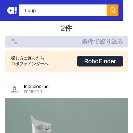
2件
条件で絞り込み
探し方に迷ったら
RoboFinder
ロボファインダーへ
Incubion Inc.
2025年2月