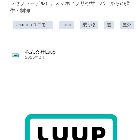
ンセプトモデル）。スマホアプリやサーバーからの操
作・制御
...
Unimo（ユニモ）
Luup
乗り物
道
屋外
株式会社Luup
2025年2月