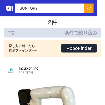
2件
条件で絞り込み
探し方に迷ったら
RoboFinder
ロボファインダーへ
Incubion Inc.
2025年5月