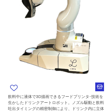
飲料中に液体で3D描画できるフードプリンタｰ技術を
生かしたドリンクアートロボット。ノズル駆動と飲料
吐出タイミングの精密制御により、ドリンク内に立体