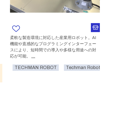
柔軟な製造環境に対応した産業用ロボット。AI
機能や直感的なプログラミングインターフェー
スにより、短時間での導入や多様な用途への対
応が可能。
...
TECHMAN ROBOT
Techman Robot
工