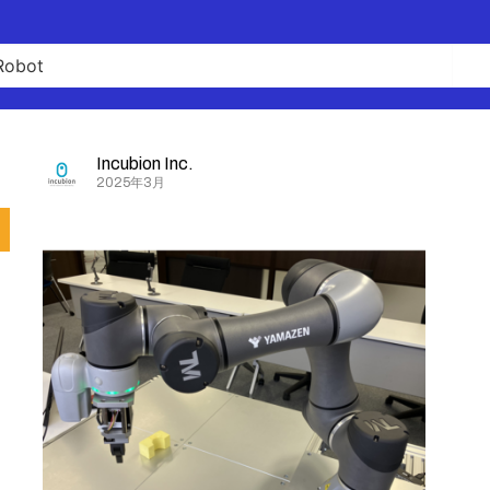
Incubion Inc.
2025年3月