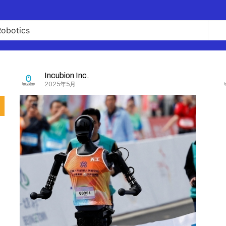
Incubion Inc.
2025年5月