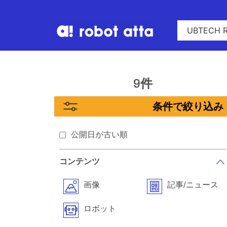
9件
条件で絞り込み
公開日が古い順
コンテンツ
画像
記事/ニュース
ロボット