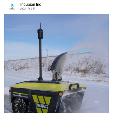
Incubion Inc.
2021年7月