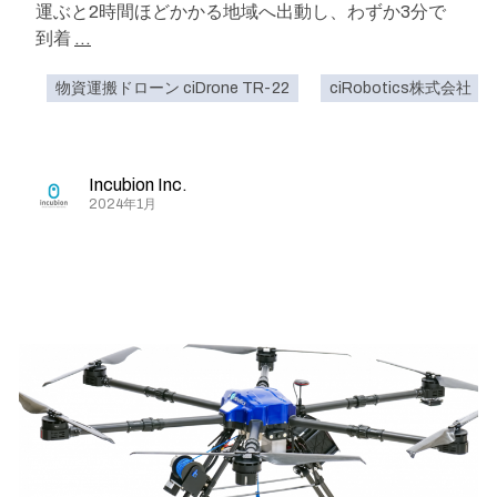
運ぶと2時間ほどかかる地域へ出動し、わずか3分で
到着
...
物資運搬ドローン ciDrone TR-22
ciRobotics株式会社
Incubion Inc.
2024年1月