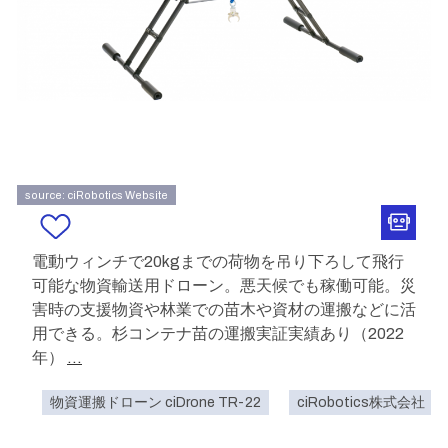
source: ciRobotics Website
電動ウィンチで20kgまでの荷物を吊り下ろして飛行
可能な物資輸送用ドローン。悪天候でも稼働可能。災
害時の支援物資や林業での苗木や資材の運搬などに活
用できる。杉コンテナ苗の運搬実証実績あり（2022
年）
...
物資運搬ドローン ciDrone TR-22
ciRobotics株式会社