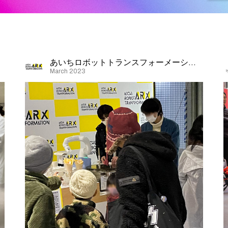
あいちロボットトランスフォーメーション
March 2023