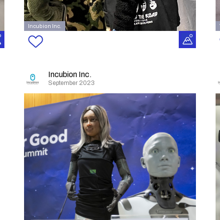
Incubion Inc.
Incubion Inc.
September 2023