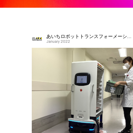
あいちロボットトランスフォーメーション
January 2022