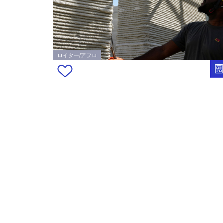
ロイター/アフロ