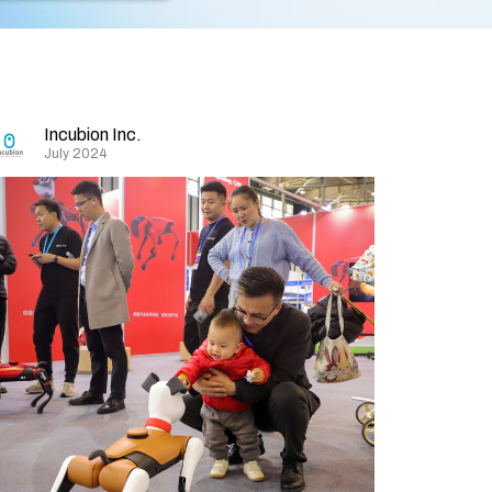
Incubion Inc.
July 2024