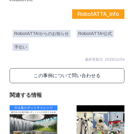
RobotATTA_Info
RobotATTA!からのお知らせ
RobotATTA!公式
手伝い
最終更新日: 2025/11/04
この事例について問い合わせる
関連する情報