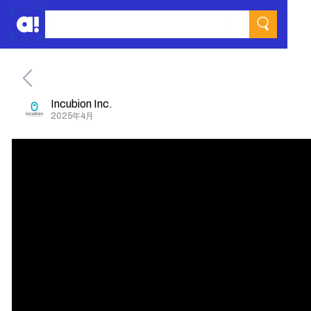
Incubion Inc.
2025年4月