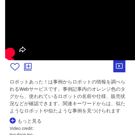
ロボットあった！は事例からロボットの情報を調べら
れるWebサービスです。事例記事内のオレンジ色のタ
グから、使われているロボットの名前や仕様、販売状
況などが確認できます。関連キーワードからは、似た
ようなロボットや似たような事例を見つけられます
もっと見る
Video credit:
Incubion Inc.