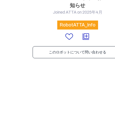
知らせ
Joined ATTA on 2025年4月
RobotATTA_Info
このロボットについて問い合わせる