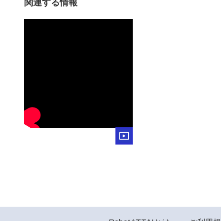
関連する情報