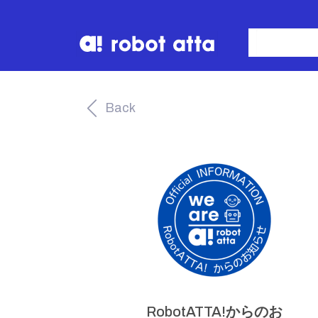
Back
RobotATTA!からのお