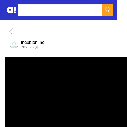
Incubion Inc.
2025年7月