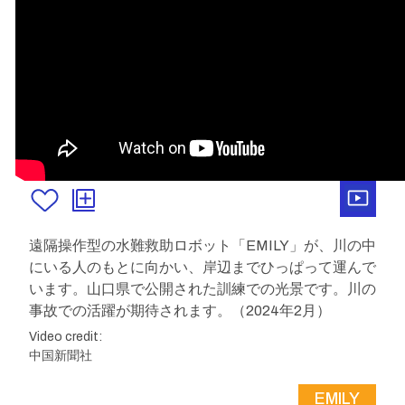
遠隔操作型の水難救助ロボット「EMILY」が、川の中
にいる人のもとに向かい、岸辺までひっぱって運んで
います。山口県で公開された訓練での光景です。川の
事故での活躍が期待されます。（2024年2月）
Video credit:
中国新聞社
EMILY