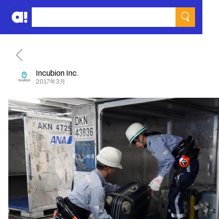
Incubion Inc.
2017年3月