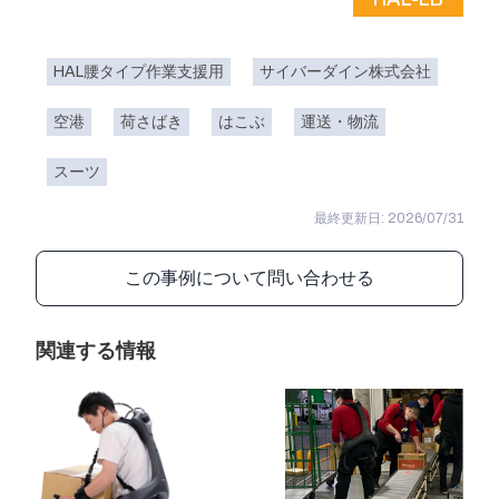
HAL腰タイプ作業支援用
サイバーダイン株式会社
空港
荷さばき
はこぶ
運送・物流
スーツ
最終更新日: 2026/07/31
この事例について問い合わせる
関連する情報