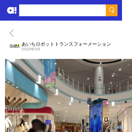
あいちロボットトランスフォーメーション
2023年3月