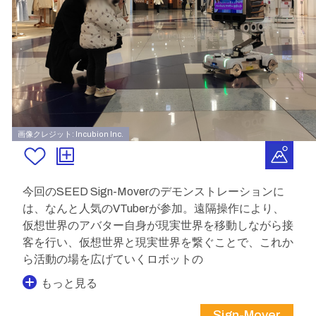
画像クレジット: Incubion Inc.
今回のSEED Sign-Moverのデモンストレーションに
は、なんと人気のVTuberが参加。遠隔操作により、
仮想世界のアバター自身が現実世界を移動しながら接
客を行い、仮想世界と現実世界を繋ぐことで、これか
ら活動の場を広げていくロボットの
もっと見る
Sign-Mover