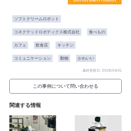
ソフトクリームロボット
コネクテッドロボティクス株式会社
食べもの
カフェ
飲食店
キッチン
コミュニケーション
動物
かわいい
最終更新日: 2026/04/01
この事例について問い合わせる
関連する情報