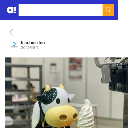
Incubion Inc.
2021年9月