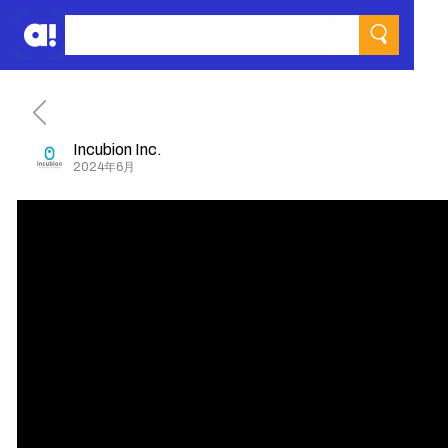
Incubion Inc.
2024年6月