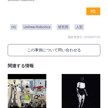
H1
H1
Unitree Robotics
研究用
人型
最終更新日: 2026/07/31
この事例について問い合わせる
関連する情報