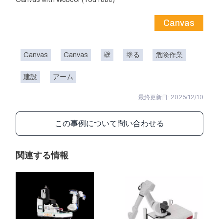
Canvas
Canvas
Canvas
壁
塗る
危険作業
建設
アーム
最終更新日: 2025/12/10
この事例について問い合わせる
関連する情報