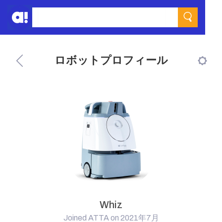
ロボットプロフィール
Whiz
Joined ATTA on 2021年7月