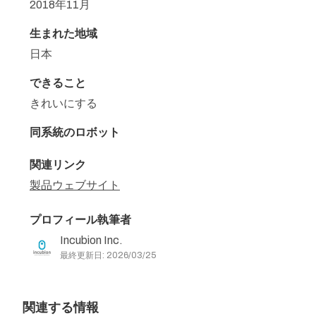
2018年11月
生まれた地域
日本
できること
きれいにする
同系統のロボット
関連リンク
製品ウェブサイト
プロフィール執筆者
Incubion Inc.
最終更新日: 2026/03/25
関連する情報