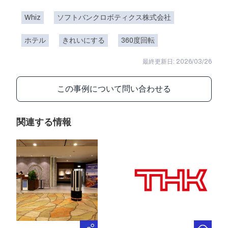
Whiz
ソフトバンクロボティクス株式会社
ホテル
きれいにする
360度回転
最終更新日: 2026/03/26
この事例について問い合わせる
関連する情報