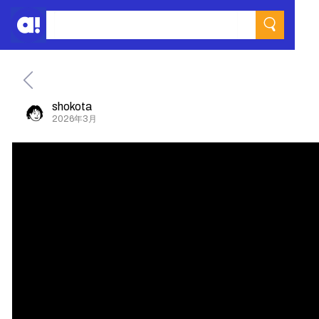
shokota
2026年3月