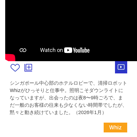
シンガポール中心部のホテルロビーで、清掃ロボット
Whizがひっそりと仕事中。照明こそダウンライトに
なっていますが、出会ったのは夜8〜9時ごろで、ま
だ一般のお客様の往来も少なくない時間帯でしたが、
黙々と動き続けていました。（2026年1月）
Whiz