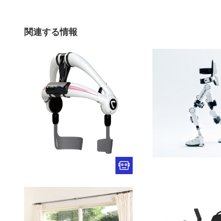
関連する情報