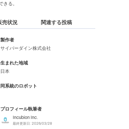
できる。
販売状況
関連する投稿
製作者
サイバーダイン株式会社
生まれた地域
日本
同系統のロボット
プロフィール執筆者
Incubion Inc.
最終更新日: 2026/03/28