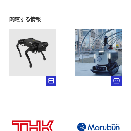
関連する情報