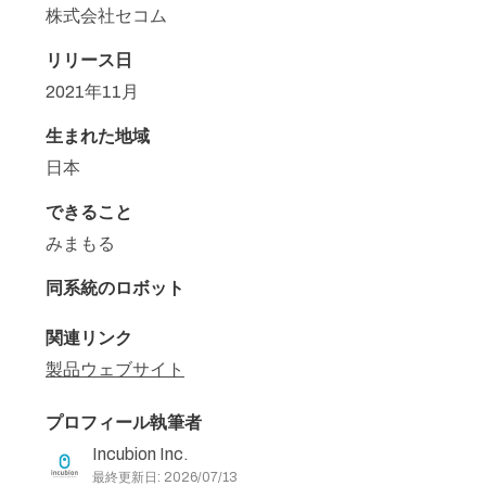
株式会社セコム
リリース日
2021年11月
生まれた地域
日本
できること
みまもる
同系統のロボット
関連リンク
製品ウェブサイト
プロフィール執筆者
Incubion Inc.
最終更新日: 2026/07/13