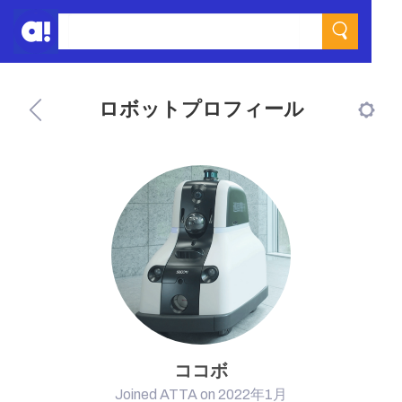
ロボットプロフィール
ココボ
Joined ATTA on 2022年1月