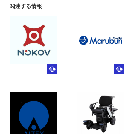
関連する情報