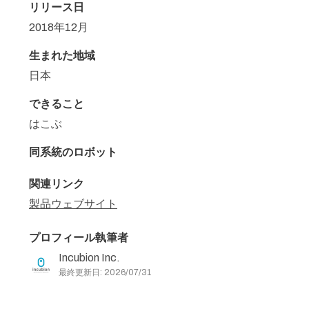
リリース日
2018年12月
生まれた地域
日本
できること
はこぶ
同系統のロボット
関連リンク
製品ウェブサイト
プロフィール執筆者
Incubion Inc.
最終更新日: 2026/07/31