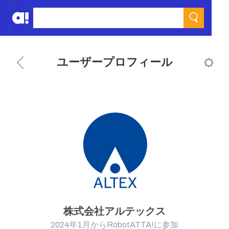
ユーザープロフィール
株式会社アルテックス
2024年1月からRobotATTA!に参加