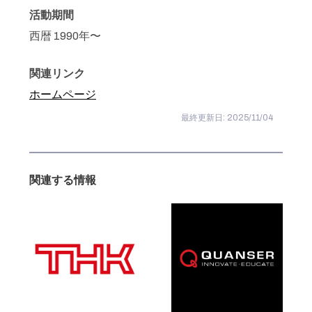
活動期間
西暦 1990年〜
関連リンク
ホームページ
最終更新日: 2025/11/04
関連する情報