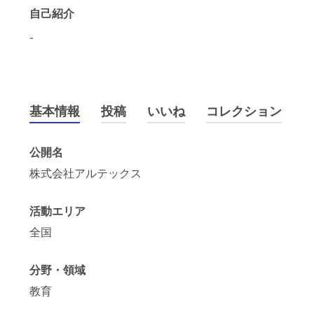
自己紹介
-
基本情報
投稿
いいね
コレクション
公開名
株式会社アルテックス
活動エリア
全国
分野・領域
教育